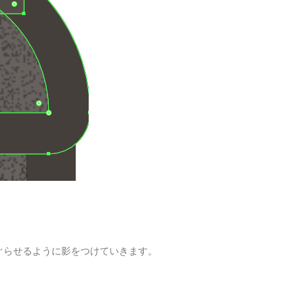
ぐらせるように影をつけていきます。