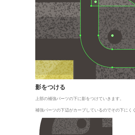
影をつける
上部の補強パーツの下に影をつけていきます。
補強パーツの下辺がカーブしているのでその下にく