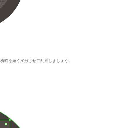
ーして横幅を短く変形させて配置しましょう。