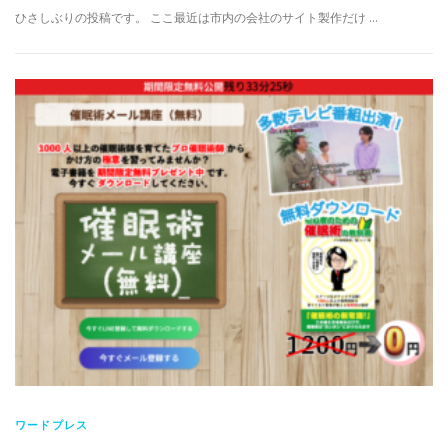
ひさしぶりの投稿です。 ここ最近は市内の会社のサイト製作だけ …
ワードプレス