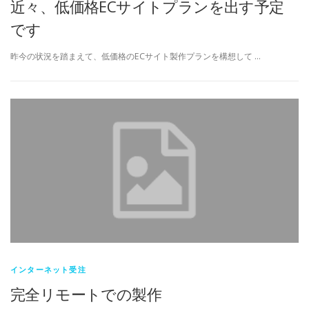
近々、低価格ECサイトプランを出す予定
です
昨今の状況を踏まえて、低価格のECサイト製作プランを構想して …
インターネット受注
完全リモートでの製作