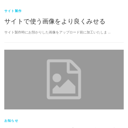
サイト製作
サイトで使う画像をより良くみせる
サイト製作時にお預かりした画像をアップロード前に加工いたしま …
お知らせ