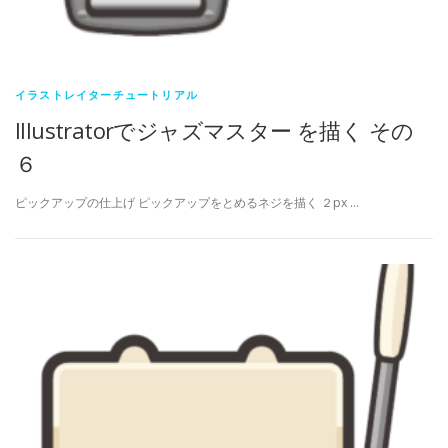
イラストレイターチュートリアル
Illustratorでジャズマスター を描く その
６
ピックアップの仕上げ ピックアップをとめるネジを描く ２px …