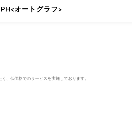
APH<オートグラフ>
だきたく、低価格でのサービスを実施しております。