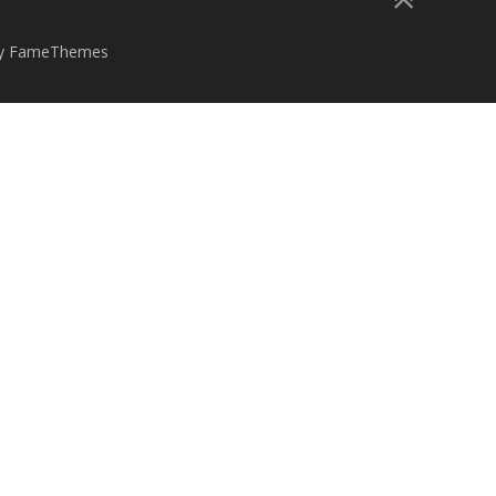
y FameThemes